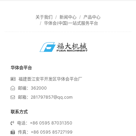
关于我们
新闻中心
产品中心
华体会(中国)一站式服务平台
华体会平台
福建晋江安平开发区华体会平台厂
邮编：362000
邮箱：281797857@qq.com
联系方式
电话：+86 0595 87031350
传真：+86 0595 85727199