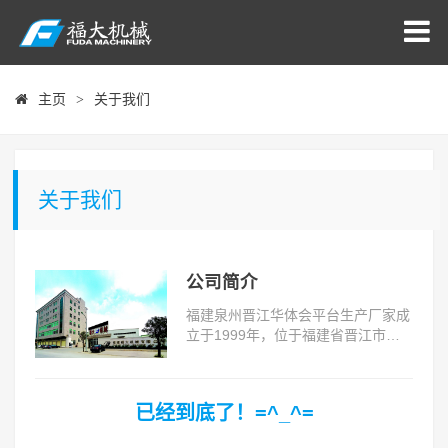
主页
关于我们
>
关于我们
公司简介
福建泉州晋江华体会平台生产厂家成
立于1999年，位于福建省晋江市安
平开发区，占地面积30000多平方
米，具备一整套工程机械加工检测设
备，已通过了ISO9001质量管理体系
已经到底了！=^_^=
认证...