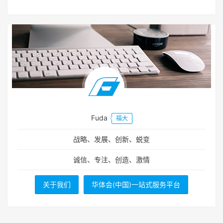
Fuda
福大
战略、发展、创新、蜕变
诚信、专注、创造、激情
关于我们
华体会(中国)一站式服务平台