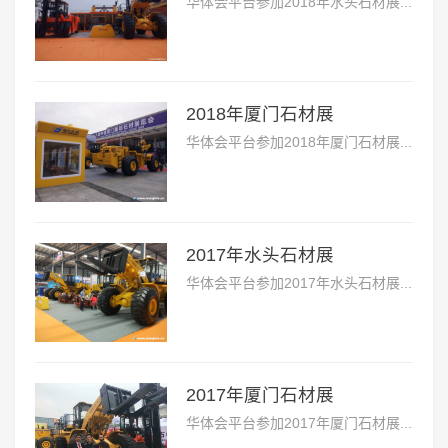
华体会平台参加2018年水头石材展...
2018年厦门石材展
华体会平台参加2018年厦门石材展...
2017年水头石材展
华体会平台参加2017年水头石材展...
2017年厦门石材展
华体会平台参加2017年厦门石材展...