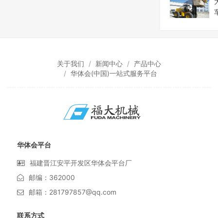
关于我们
新闻中心
产品中心
华体会(中国)一站式服务平台
华体会平台
福建晋江安平开发区华体会平台厂
邮编：362000
邮箱：281797857@qq.com
联系方式