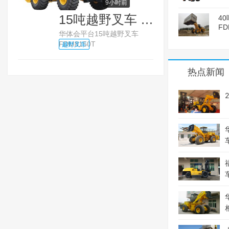
9小时前
15吨越野叉车 FDM8150T
4
FD
华体会平台15吨越野叉车
FDM8150T
越野叉车
热点新闻