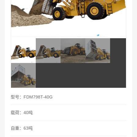
型号：FDM798T-40G
载荷：40吨
自重：63吨