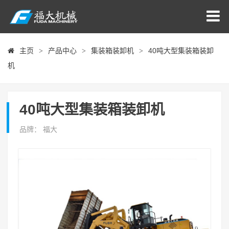
主页
产品中心
集装箱装卸机
40吨大型集装箱装卸
>
>
>
机
40吨大型集装箱装卸机
品牌： 福大