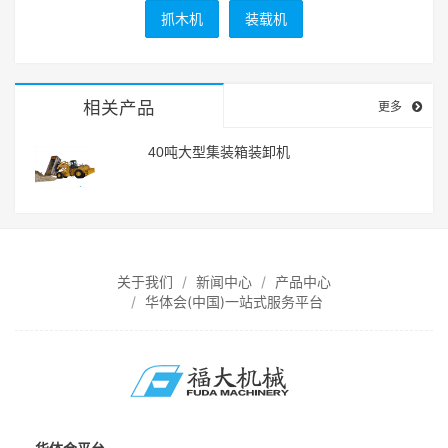
抓木机
装载机
相关产品
更多
40吨大型集装箱装卸机
关于我们
新闻中心
产品中心
华体会(中国)一站式服务平台