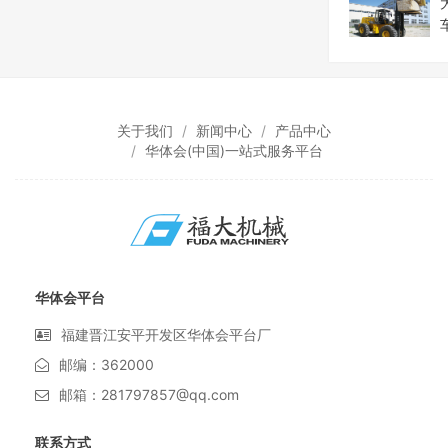
关于我们
新闻中心
产品中心
华体会(中国)一站式服务平台
华体会平台
福建晋江安平开发区华体会平台厂
邮编：362000
邮箱：281797857@qq.com
联系方式