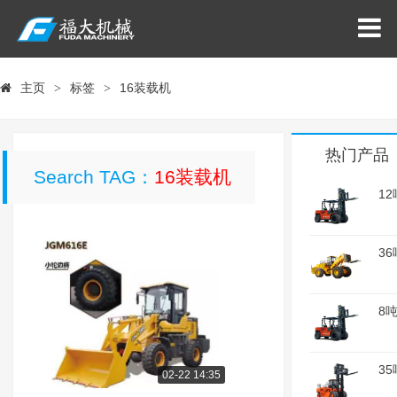
主页
标签
16装载机
>
>
热门产品
Search TAG：
16装载机
12
36
8吨
35
02-22 14:35