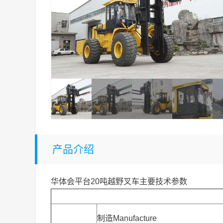
产品介绍
华体会平台20吨越野叉车主要技术参数
制造Manufacture