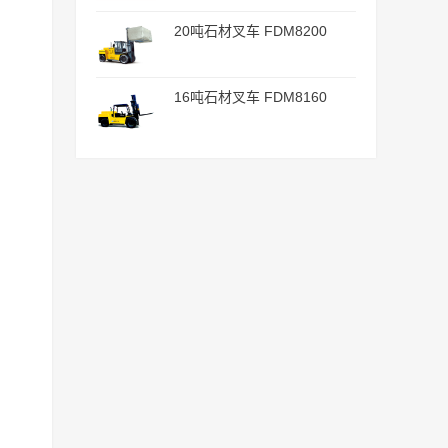
20吨石材叉车 FDM8200
16吨石材叉车 FDM8160