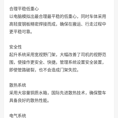
合理平稳低重心
以电脑模拟出最合理最平稳的低重心，同时车体采用
高轻度钢板精密焊接而成，确保在搬运、行走过程中
更平稳可靠。
安全性
起升系统采用宽视野门架，大幅改善了司机的视野范
围，使操作更安全、快捷。管理系统设置安全装置，
即使管路破裂，也不会造成门架失控。
散热系统
采用大容量铜质水箱，国际先进散热技术，确保整车
具备良好的散热性能。
电气系统