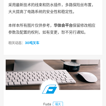
采用最新技术的线束和防水插件，多路保险丝布置，
大大提高了电路系统的安全性和稳定性。
本样本所有图片仅供参考，
华体会平台
保留修改相应
参数及配置的权利，如有变更，恕不另行通知。
相关动态：
30吨叉车
Fuda
福大