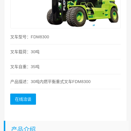
叉车型号：FDM8300
叉车载荷：30吨
叉车自重：35吨
产品描述：30吨内燃平衡重式叉车FDM8300
在线洽谈
产品介绍