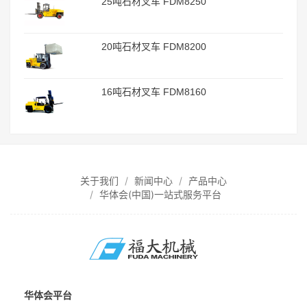
25吨石材叉车 FDM8250
20吨石材叉车 FDM8200
16吨石材叉车 FDM8160
关于我们
新闻中心
产品中心
华体会(中国)一站式服务平台
华体会平台