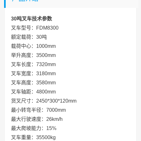
30吨
叉车
技术参数
叉车型号：FDM8300
额定载荷：30吨
载荷中心：1000mm
举升高度：3500mm
叉车长度：7320mm
叉车宽度：3180mm
叉车高度：3580mm
叉车轴距：4800mm
货叉尺寸：2450*300*120mm
最小转弯半径：7000mm
最大行驶速度：26km/h
最大爬坡能力：15%
叉车重量：35500kg